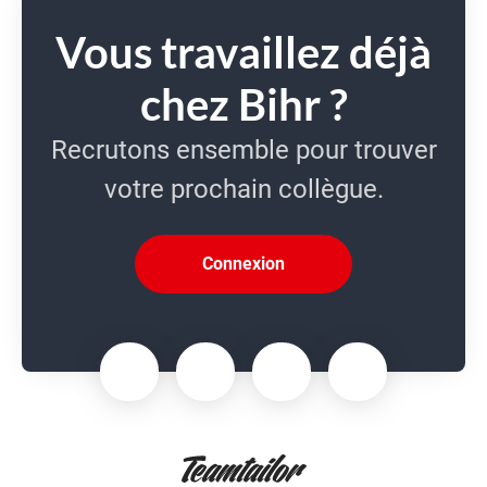
Vous travaillez déjà
chez Bihr ?
Recrutons ensemble pour trouver
votre prochain collègue.
Connexion