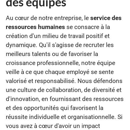
des équipes
Au cœur de notre entreprise, le
service des
ressources humaines
se consacre à la
création d'un milieu de travail positif et
dynamique. Qu'il s'agisse de recruter les
meilleurs talents ou de favoriser la
croissance professionnelle, notre équipe
veille à ce que chaque employé se sente
valorisé et responsabilisé. Nous défendons
une culture de collaboration, de diversité et
d'innovation, en fournissant des ressources
et des opportunités qui favorisent la
réussite individuelle et organisationnelle. Si
vous avez à cœur d'avoir un impact