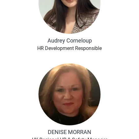
Audrey Corneloup
HR Development Responsible
DENISE MORRAN