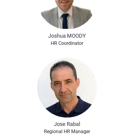
Joshua MOODY
HR Coordinator
Jose Rabal
Regional HR Manager