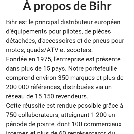
À propos de Bihr
Bihr est le principal distributeur européen
d’équipements pour pilotes, de pièces
détachées, d’accessoires et de pneus pour
motos, quads/ATV et scooters.
Fondée en 1975, l’entreprise est présente
dans plus de 15 pays. Notre portefeuille
comprend environ 350 marques et plus de
200 000 références, distribuées via un
réseau de 15 150 revendeurs.
Cette réussite est rendue possible grâce à
750 collaborateurs, atteignant 1 200 en
période de pointe, dont 100 commerciaux
internes et plus de 60 représentants du