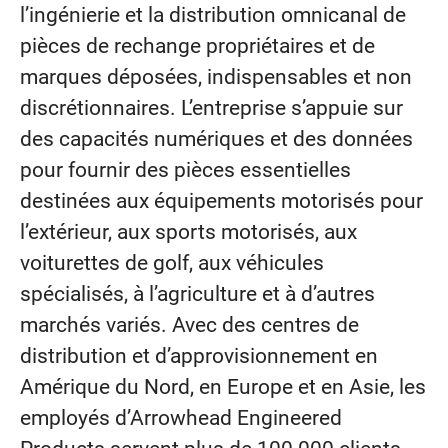
l’ingénierie et la distribution omnicanal de
pièces de rechange propriétaires et de
marques déposées, indispensables et non
discrétionnaires. L’entreprise s’appuie sur
des capacités numériques et des données
pour fournir des pièces essentielles
destinées aux équipements motorisés pour
l’extérieur, aux sports motorisés, aux
voiturettes de golf, aux véhicules
spécialisés, à l’agriculture et à d’autres
marchés variés. Avec des centres de
distribution et d’approvisionnement en
Amérique du Nord, en Europe et en Asie, les
employés d’Arrowhead Engineered