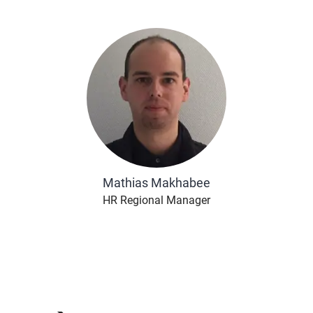
Mathias Makhabee
HR Regional Manager