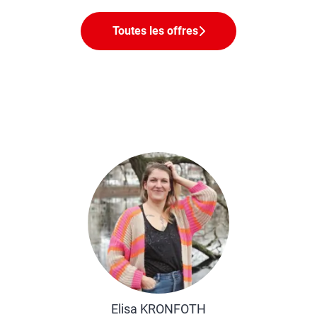
Toutes les offres
Elisa KRONFOTH