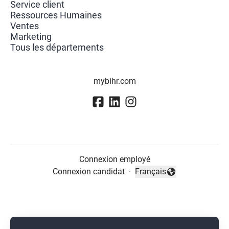
Service client
Ressources Humaines
Ventes
Marketing
Tous les départements
mybihr.com
Connexion employé
Connexion candidat
·
Français
Changer la langue