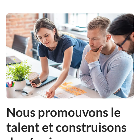
Nous promouvons le
talent et construisons