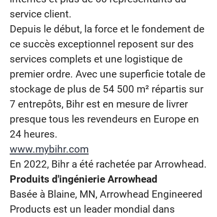
service client.
Depuis le début, la force et le fondement de
ce succès exceptionnel reposent sur des
services complets et une logistique de
premier ordre. Avec une superficie totale de
stockage de plus de 54 500 m² répartis sur
7 entrepôts, Bihr est en mesure de livrer
presque tous les revendeurs en Europe en
24 heures.
www.mybihr.com
En 2022, Bihr a été rachetée par Arrowhead.
Produits d'ingénierie Arrowhead
Basée à Blaine, MN, Arrowhead Engineered
Products est un leader mondial dans