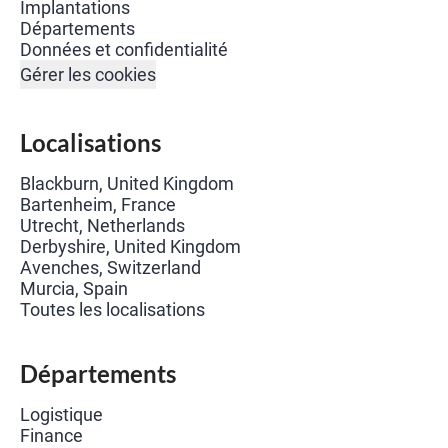
Implantations
Départements
Données et confidentialité
Gérer les cookies
Localisations
Blackburn, United Kingdom
Bartenheim, France
Utrecht, Netherlands
Derbyshire, United Kingdom
Avenches, Switzerland
Murcia, Spain
Toutes les localisations
Départements
Logistique
Finance