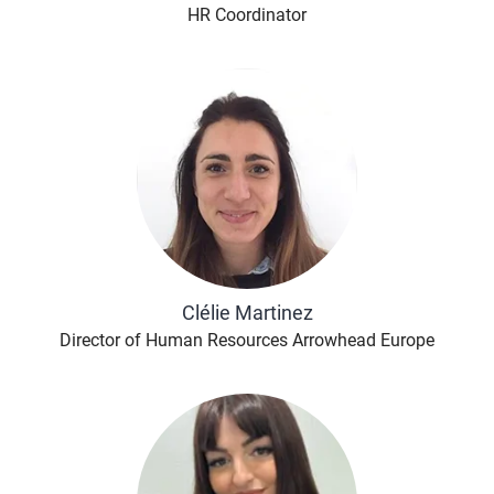
HR Coordinator
Clélie Martinez
Director of Human Resources Arrowhead Europe