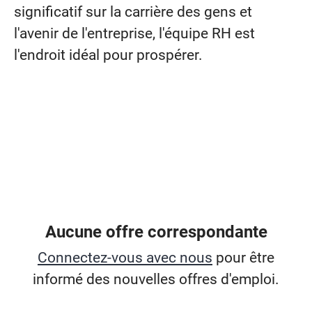
significatif sur la carrière des gens et
l'avenir de l'entreprise, l'équipe RH est
l'endroit idéal pour prospérer.
Aucune offre correspondante
Connectez-vous avec nous
pour être
informé des nouvelles offres d'emploi.