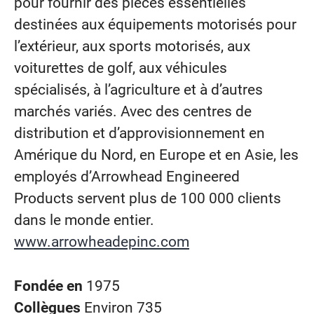
pour fournir des pièces essentielles
destinées aux équipements motorisés pour
l’extérieur, aux sports motorisés, aux
voiturettes de golf, aux véhicules
spécialisés, à l’agriculture et à d’autres
marchés variés. Avec des centres de
distribution et d’approvisionnement en
Amérique du Nord, en Europe et en Asie, les
employés d’Arrowhead Engineered
Products servent plus de 100 000 clients
dans le monde entier.
www.arrowheadepinc.com
Fondée en
1975
Collègues
Environ 735