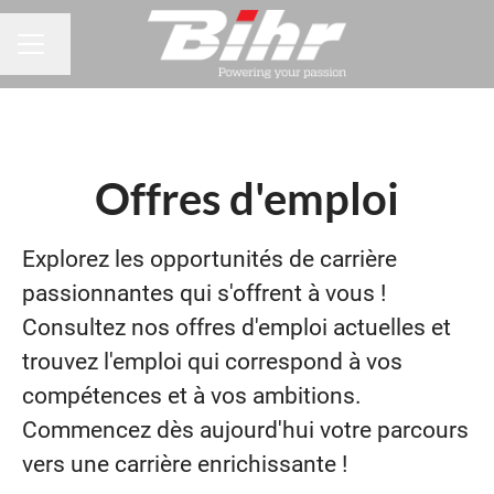
Changer la langue
MENU CARRIÈRE
Offres d'emploi
Explorez les opportunités de carrière
passionnantes qui s'offrent à vous !
Consultez nos offres d'emploi actuelles et
trouvez l'emploi qui correspond à vos
compétences et à vos ambitions.
Commencez dès aujourd'hui votre parcours
vers une carrière enrichissante !