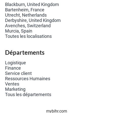
Blackburn, United Kingdom
Bartenheim, France
Utrecht, Netherlands
Derbyshire, United Kingdom
Avenches, Switzerland
Murcia, Spain
Toutes les localisations
Départements
Logistique
Finance
Service client
Ressources Humaines
Ventes
Marketing
Tous les départements
mybihr.com