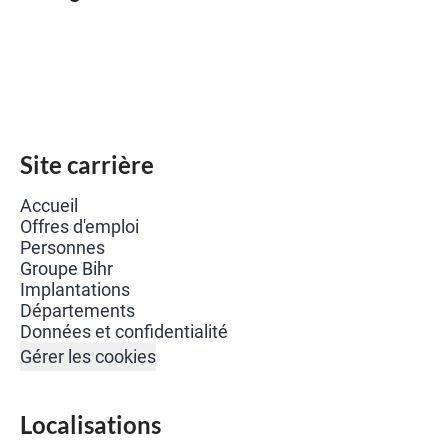
Site carrière
Accueil
Offres d'emploi
Personnes
Groupe Bihr
Implantations
Départements
Données et confidentialité
Gérer les cookies
Localisations