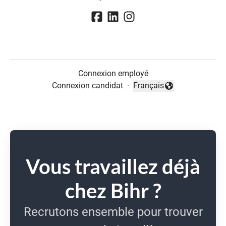
Connexion employé
Connexion candidat
·
Français
Changer la langue
Vous travaillez déjà
chez Bihr ?
Recrutons ensemble pour trouver