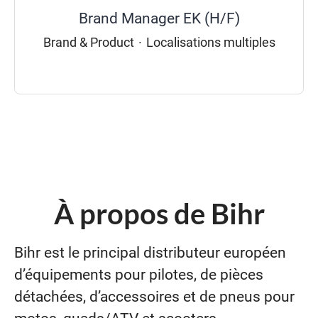
Brand Manager EK (H/F)
Brand & Product
·
Localisations multiples
À propos de Bihr
Bihr est le principal distributeur européen
d’équipements pour pilotes, de pièces
détachées, d’accessoires et de pneus pour