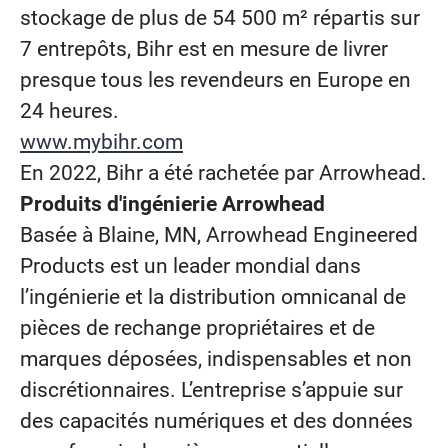
stockage de plus de 54 500 m² répartis sur
7 entrepôts, Bihr est en mesure de livrer
presque tous les revendeurs en Europe en
24 heures.
www.mybihr.com
En 2022, Bihr a été rachetée par Arrowhead.
Produits d'ingénierie Arrowhead
Basée à Blaine, MN, Arrowhead Engineered
Products est un leader mondial dans
l’ingénierie et la distribution omnicanal de
pièces de rechange propriétaires et de
marques déposées, indispensables et non
discrétionnaires. L’entreprise s’appuie sur
des capacités numériques et des données