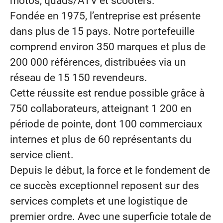
motos, quads/ATV et scooters.
Fondée en 1975, l’entreprise est présente
dans plus de 15 pays. Notre portefeuille
comprend environ 350 marques et plus de
200 000 références, distribuées via un
réseau de 15 150 revendeurs.
Cette réussite est rendue possible grâce à
750 collaborateurs, atteignant 1 200 en
période de pointe, dont 100 commerciaux
internes et plus de 60 représentants du
service client.
Depuis le début, la force et le fondement de
ce succès exceptionnel reposent sur des
services complets et une logistique de
premier ordre. Avec une superficie totale de