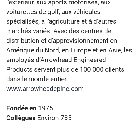
l’extérieur, aux sports motorisés, aux
voiturettes de golf, aux véhicules
spécialisés, à l’agriculture et à d’autres
marchés variés. Avec des centres de
distribution et d’approvisionnement en
Amérique du Nord, en Europe et en Asie, les
employés d’Arrowhead Engineered
Products servent plus de 100 000 clients
dans le monde entier.
www.arrowheadepinc.com
Fondée en
1975
Collègues
Environ 735