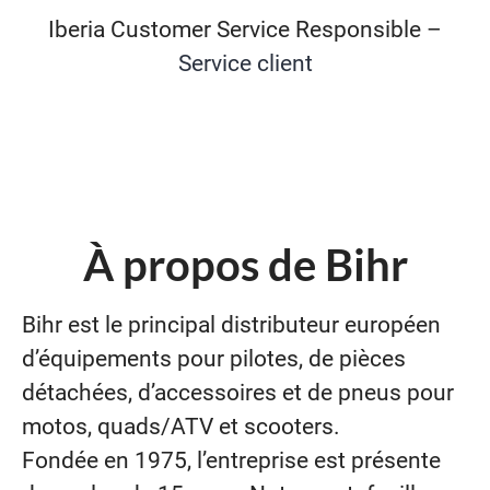
Iberia Customer Service Responsible –
Service client
À propos de Bihr
Bihr est le principal distributeur européen
d’équipements pour pilotes, de pièces
détachées, d’accessoires et de pneus pour
motos, quads/ATV et scooters.
Fondée en 1975, l’entreprise est présente