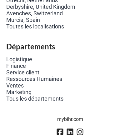
Utrecht, Netherlands
Derbyshire, United Kingdom
Avenches, Switzerland
Murcia, Spain
Toutes les localisations
Départements
Logistique
Finance
Service client
Ressources Humaines
Ventes
Marketing
Tous les départements
mybihr.com