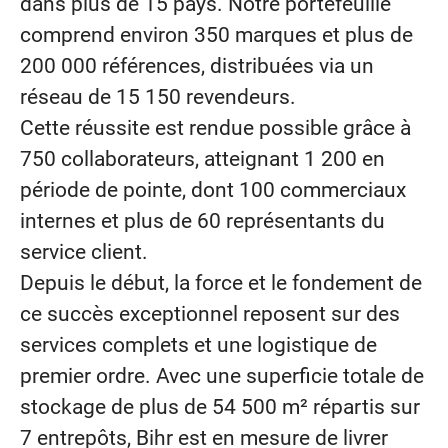
dans plus de 15 pays. Notre portefeuille
comprend environ 350 marques et plus de
200 000 références, distribuées via un
réseau de 15 150 revendeurs.
Cette réussite est rendue possible grâce à
750 collaborateurs, atteignant 1 200 en
période de pointe, dont 100 commerciaux
internes et plus de 60 représentants du
service client.
Depuis le début, la force et le fondement de
ce succès exceptionnel reposent sur des
services complets et une logistique de
premier ordre. Avec une superficie totale de
stockage de plus de 54 500 m² répartis sur
7 entrepôts, Bihr est en mesure de livrer