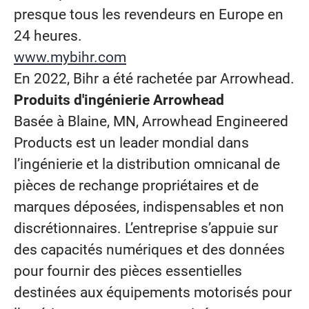
presque tous les revendeurs en Europe en
24 heures.
www.mybihr.com
En 2022, Bihr a été rachetée par Arrowhead.
Produits d'ingénierie Arrowhead
Basée à Blaine, MN, Arrowhead Engineered
Products est un leader mondial dans
l’ingénierie et la distribution omnicanal de
pièces de rechange propriétaires et de
marques déposées, indispensables et non
discrétionnaires. L’entreprise s’appuie sur
des capacités numériques et des données
pour fournir des pièces essentielles
destinées aux équipements motorisés pour