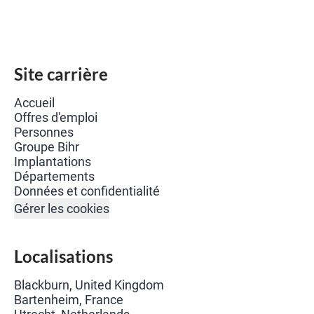
Site carrière
Accueil
Offres d'emploi
Personnes
Groupe Bihr
Implantations
Départements
Données et confidentialité
Gérer les cookies
Localisations
Blackburn, United Kingdom
Bartenheim, France