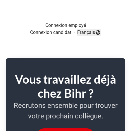
Connexion employé
Connexion candidat
·
Français
Changer la langue
Vous travaillez déjà
chez Bihr ?
Recrutons ensemble pour trouver
votre prochain collègue.